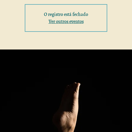
O registro está fechado
Ver outros eventos