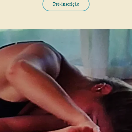
Pré-inscrição