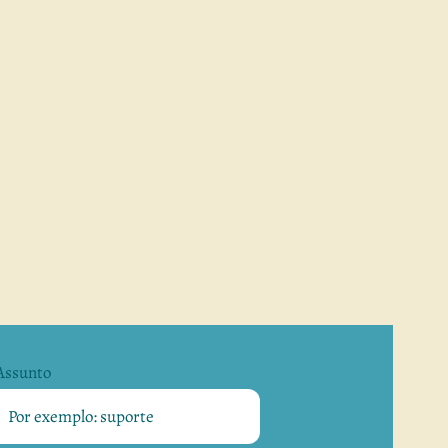
Assunto