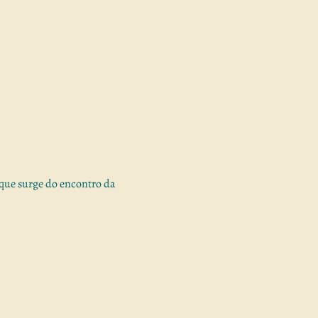
ue surge do encontro da 