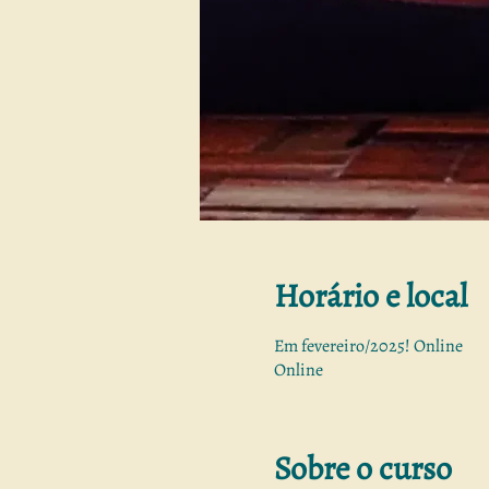
Horário e local
Em fevereiro/2025! Online
Online
Sobre o curso