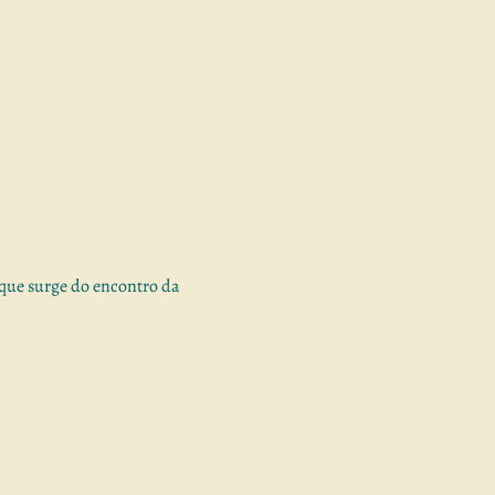
ue surge do encontro da 