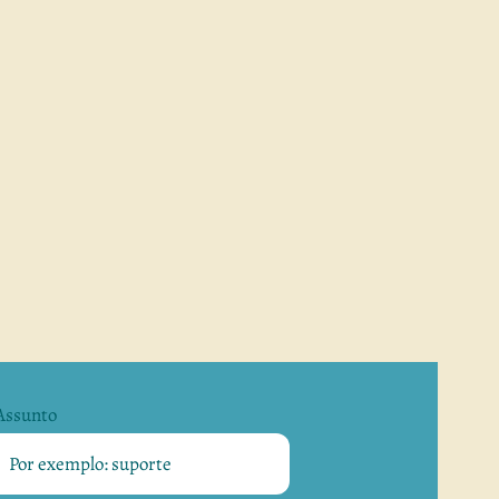
Assunto